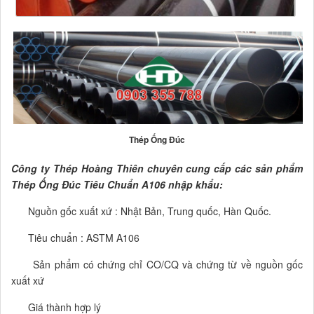
Thép Ống Đúc
Công ty Thép Hoàng Thiên chuyên cung cấp các sản phẩm
Thép Ống Đúc Tiêu Chuẩn A106 nhập khẩu:
Nguồn gốc xuất xứ : Nhật Bản, Trung quốc, Hàn Quốc.
Tiêu chuẩn : ASTM A106
Sản phẩm có chứng chỉ CO/CQ và chứng từ về nguồn gốc
xuất xứ
Giá thành hợp lý