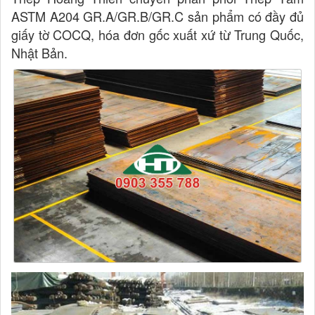
ASTM A204 GR.A/GR.B/GR.C sản phẩm có đầy đủ
giấy tờ COCQ, hóa đơn gốc xuất xứ từ Trung Quốc,
Nhật Bản.