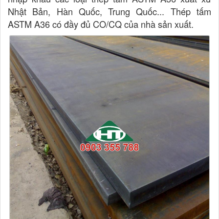
Nhật Bản, Hàn Quốc, Trung Quốc... Thép tấm
ASTM A36 có đầy đủ CO/CQ của nhà sản xuất.