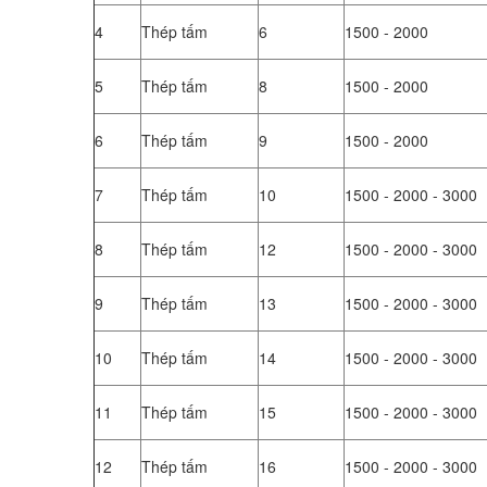
4
Thép tấm
6
1500 - 2000
5
Thép tấm
8
1500 - 2000
6
Thép tấm
9
1500 - 2000
7
Thép tấm
10
1500 - 2000 - 3000
8
Thép tấm
12
1500 - 2000 - 3000
9
Thép tấm
13
1500 - 2000 - 3000
10
Thép tấm
14
1500 - 2000 - 3000
11
Thép tấm
15
1500 - 2000 - 3000
12
Thép tấm
16
1500 - 2000 - 3000