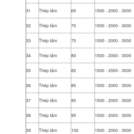
31
Thép tấm
65
1500 - 2000 - 3000
32
Thép tấm
70
1500 - 2000 - 3000
33
Thép tấm
75
1500 - 2000 - 3000
34
Thép tấm
80
1500 - 2000 - 3000
35
Thép tấm
82
1500 - 2000 - 3000
36
Thép tấm
85
1500 - 2000 - 3000
37
Thép tấm
90
1500 - 2000 - 3000
38
Thép tấm
95
1500 - 2000 - 3000
39
Thép tấm
100
1500 - 2000 - 3000