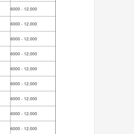
6000 - 12.000
6000 - 12.000
6000 - 12.000
6000 - 12.000
6000 - 12.000
6000 - 12.000
6000 - 12.000
6000 - 12.000
6000 - 12.000