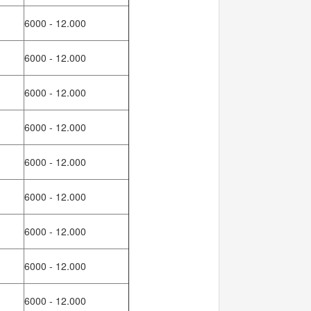
6000 - 12.000
6000 - 12.000
6000 - 12.000
6000 - 12.000
6000 - 12.000
6000 - 12.000
6000 - 12.000
6000 - 12.000
6000 - 12.000