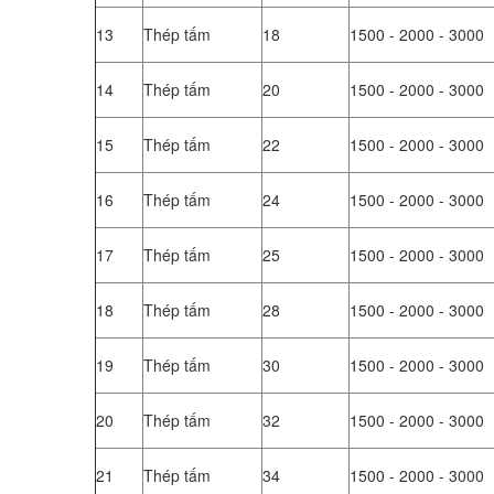
13
Thép tấm
18
1500 - 2000 - 3000
14
Thép tấm
20
1500 - 2000 - 3000
15
Thép tấm
22
1500 - 2000 - 3000
16
Thép tấm
24
1500 - 2000 - 3000
17
Thép tấm
25
1500 - 2000 - 3000
18
Thép tấm
28
1500 - 2000 - 3000
19
Thép tấm
30
1500 - 2000 - 3000
20
Thép tấm
32
1500 - 2000 - 3000
21
Thép tấm
34
1500 - 2000 - 3000