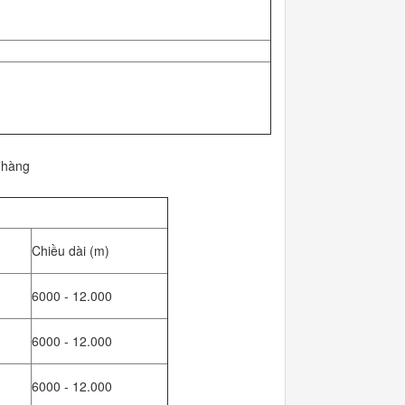
 hàng
Chiều dài (m)
6000 - 12.000
6000 - 12.000
6000 - 12.000