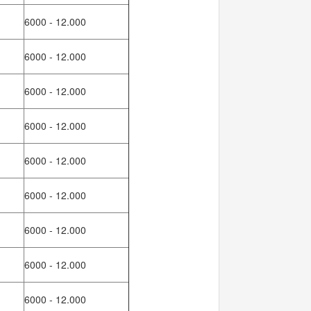
6000 - 12.000
6000 - 12.000
6000 - 12.000
6000 - 12.000
6000 - 12.000
6000 - 12.000
6000 - 12.000
6000 - 12.000
6000 - 12.000