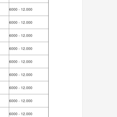
6000 - 12.000
6000 - 12.000
6000 - 12.000
6000 - 12.000
6000 - 12.000
6000 - 12.000
6000 - 12.000
6000 - 12.000
6000 - 12.000