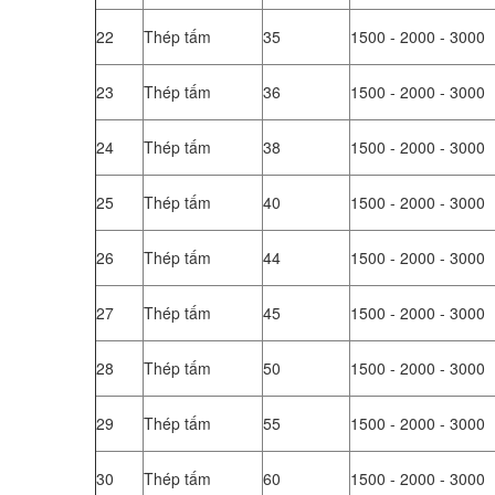
22
Thép tấm
35
1500 - 2000 - 3000
23
Thép tấm
36
1500 - 2000 - 3000
24
Thép tấm
38
1500 - 2000 - 3000
25
Thép tấm
40
1500 - 2000 - 3000
26
Thép tấm
44
1500 - 2000 - 3000
27
Thép tấm
45
1500 - 2000 - 3000
28
Thép tấm
50
1500 - 2000 - 3000
29
Thép tấm
55
1500 - 2000 - 3000
30
Thép tấm
60
1500 - 2000 - 3000