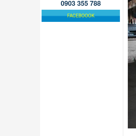
0903 355 788
FACEBOOOK