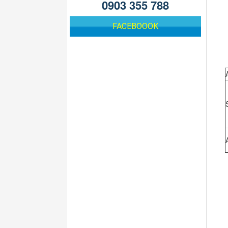
0903 355 788
FACEBOOOK