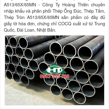
A513/65X/65MN - Công Ty Hoàng Thiên chuyên
nhập khẩu và phân phối Thép Ống Đúc, Thép Tấm,
Thép Tròn A513/65X/65MN sản phẩm có đầy đủ
giấy tờ hóa đơn, chứng chỉ COCQ xuất xứ từ Trung
Quốc, Đài Loan, Nhật Bản.