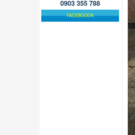
0903 355 788
FACEBOOOK