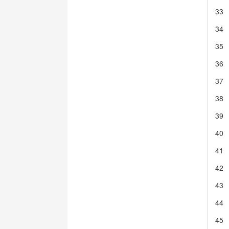
33
34
35
36
37
38
39
40
41
42
43
44
45