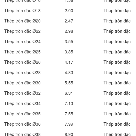
Thép tròn đặc Ø16
1.58
Thép tròn đặc
Thép tròn đặc Ø18
2.00
Thép tròn đặc
Thép tròn đặc Ø20
2.47
Thép tròn đặc
Thép tròn đặc Ø22
2.98
Thép tròn đặc
Thép tròn đặc Ø24
3.55
Thép tròn đặc
Thép tròn đặc Ø25
3.85
Thép tròn đặc
Thép tròn đặc Ø26
4.17
Thép tròn đặc
Thép tròn đặc Ø28
4.83
Thép tròn đặc
Thép tròn đặc Ø30
5.55
Thép tròn đặc
Thép tròn đặc Ø32
6.31
Thép tròn đặc
Thép tròn đặc Ø34
7.13
Thép tròn đặc
Thép tròn đặc Ø35
7.55
Thép tròn đặc
Thép tròn đặc Ø36
7.99
Thép tròn đặc
Thép tròn đặc Ø38
8.90
Thép tròn đặc