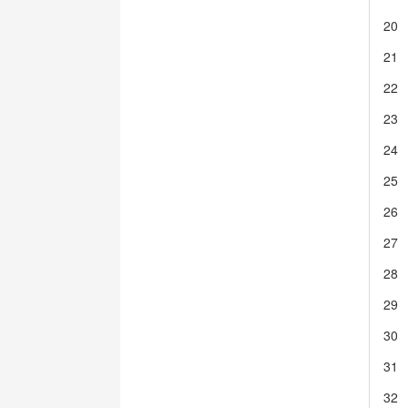
20
21
22
23
24
25
26
27
28
29
30
31
32