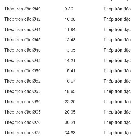
Thép tròn đặc Ø40
9.86
Thép tròn đặc
Thép tròn đặc Ø42
10.88
Thép tròn đặc
Thép tròn đặc Ø44
11.94
Thép tròn đặc
Thép tròn đặc Ø45
12.48
Thép tròn đặc
Thép tròn đặc Ø46
13.05
Thép tròn đặc
Thép tròn đặc Ø48
14.21
Thép tròn đặc
Thép tròn đặc Ø50
15.41
Thép tròn đặc
Thép tròn đặc Ø52
16.67
Thép tròn đặc
Thép tròn đặc Ø55
18.65
Thép tròn đặc
Thép tròn đặc Ø60
22.20
Thép tròn đặc
Thép tròn đặc Ø65
26.05
Thép tròn đặc
Thép tròn đặc Ø70
30.21
Thép tròn đặc
Thép tròn đặc Ø75
34.68
Thép tròn đặc