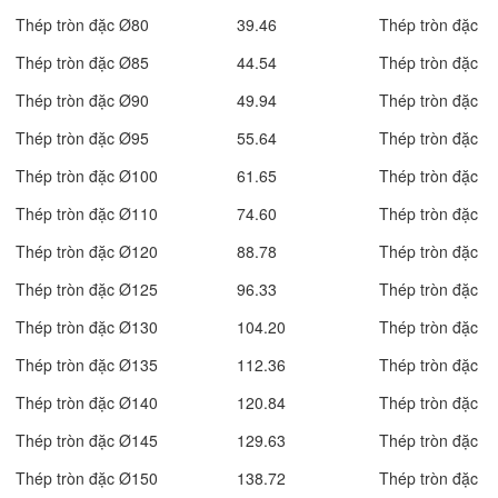
Thép tròn đặc Ø80
39.46
Thép tròn đặc
Thép tròn đặc Ø85
44.54
Thép tròn đặc
Thép tròn đặc Ø90
49.94
Thép tròn đặc
Thép tròn đặc Ø95
55.64
Thép tròn đặc
Thép tròn đặc Ø100
61.65
Thép tròn đặc
Thép tròn đặc Ø110
74.60
Thép tròn đặc
Thép tròn đặc Ø120
88.78
Thép tròn đặc
Thép tròn đặc Ø125
96.33
Thép tròn đặc
Thép tròn đặc Ø130
104.20
Thép tròn đặc
Thép tròn đặc Ø135
112.36
Thép tròn đặc
Thép tròn đặc Ø140
120.84
Thép tròn đặc
Thép tròn đặc Ø145
129.63
Thép tròn đặc
Thép tròn đặc Ø150
138.72
Thép tròn đặc