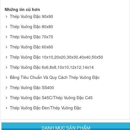
Những tin cũ hơn
Thép Vuông Đặc 90x90
Thép Vuông Đặc 80x80
Thép Vuông Đặc 70x70
Thép Vuông Đặc 60x60
Thép Vuông Đặc 10x10,20x20,30x30,40x40,50x50
Thép Vuông Đặc 6x6,8x8,10x10,12x12,14x14
Bảng Tiêu Chuẩn Và Quy Cách Thép Vuông Đặc
Thép Vuông Đặc SS400
Thép Vuông Đặc S45C/Thép Vuông Đặc C45
Thép Vuông Đặc Đen/Thép Vuông Đặc
DANH MỤC SẢN PHẨM