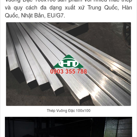
và quy cách đa dạng xuất xứ Trung Quốc, Hàn
Quốc, Nhật Bản, EU/G7.
Thép Vuông Đặc 100x100