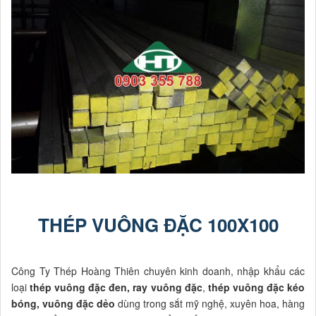
THÉP VUÔNG ĐẶC 100X100
Công Ty Thép Hoàng Thiên chuyên kinh doanh, nhập khẩu các
loại
thép vuông đặc đen, ray vuông đặc
,
thép vuông đặc kéo
bóng, vuông đặc dẻo
dùng trong sắt mỹ nghệ, xuyên hoa, hàng