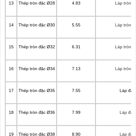
13
Thép tròn đặc Ø28
4.83
Láp tròn đ
14
Thép tròn đặc Ø30
5.55
Láp tròn đ
15
Thép tròn đặc Ø32
6.31
Láp tròn đ
16
Thép tròn đặc Ø34
7.13
Láp tròn đ
17
Thép tròn đặc Ø35
7.55
Láp đặc
18
Thép tròn đặc Ø36
7.99
Láp đặc
19
Thép tròn đặc Ø38
8.90
Láp đặc