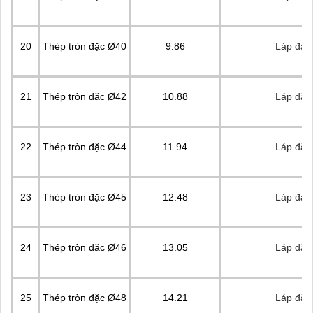
20
Thép tròn đặc Ø40
9.86
Láp đặc
21
Thép tròn đặc Ø42
10.88
Láp đặc
22
Thép tròn đặc Ø44
11.94
Láp đặc
23
Thép tròn đặc Ø45
12.48
Láp đặc
24
Thép tròn đặc Ø46
13.05
Láp đặc
25
Thép tròn đặc Ø48
14.21
Láp đặc