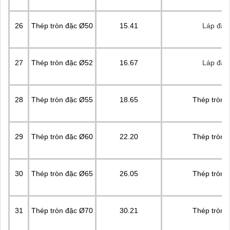
26
Thép tròn đặc Ø50
15.41
Láp đặc
27
Thép tròn đặc Ø52
16.67
Láp đặc
28
Thép tròn đặc Ø55
18.65
Thép tròn 
29
Thép tròn đặc Ø60
22.20
Thép tròn 
30
Thép tròn đặc Ø65
26.05
Thép tròn 
31
Thép tròn đặc Ø70
30.21
Thép tròn 