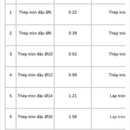
1
Thép tròn đặc Ø6
0.22
Thép tròn 
2
Thép tròn đặc Ø8
0.39
Thép tròn 
3
Thép tròn đặc Ø10
0.62
Thép tròn 
4
Thép tròn đặc Ø12
0.89
Thép tròn 
5
Thép tròn đặc Ø14
1.21
Láp tròn đ
6
Thép tròn đặc Ø16
1.58
Láp tròn đ