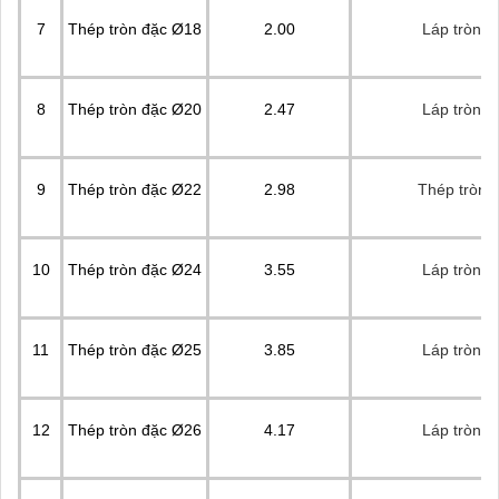
7
Thép tròn đặc Ø18
2.00
Láp tròn đ
8
Thép tròn đặc Ø20
2.47
Láp tròn đ
9
Thép tròn đặc Ø22
2.98
Thép tròn 
10
Thép tròn đặc Ø24
3.55
Láp tròn đ
11
Thép tròn đặc Ø25
3.85
Láp tròn đ
12
Thép tròn đặc Ø26
4.17
Láp tròn đ