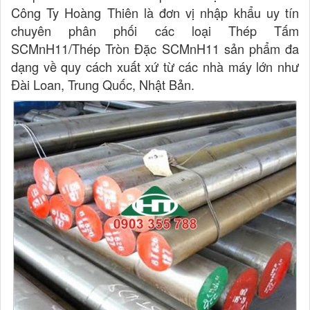
Công Ty Hoàng Thiên là đơn vị nhập khẩu uy tín
chuyên phân phối các loại Thép Tấm
SCMnH11/Thép Tròn Đặc SCMnH11 sản phẩm đa
dạng về quy cách xuất xứ từ các nhà máy lớn như
Đài Loan, Trung Quốc, Nhật Bản.