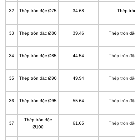
32
Thép tròn đặc Ø75
34.68
Thép tròn 
33
Thép tròn đặc Ø80
39.46
Thép tròn đặc, 
34
Thép tròn đặc Ø85
44.54
Thép tròn đặc, 
35
Thép tròn đặc Ø90
49.94
Thép tròn đặc, 
36
Thép tròn đặc Ø95
55.64
Thép tròn đặc, 
Thép tròn đặc
37
61.65
Thép tròn đặc, 
Ø100