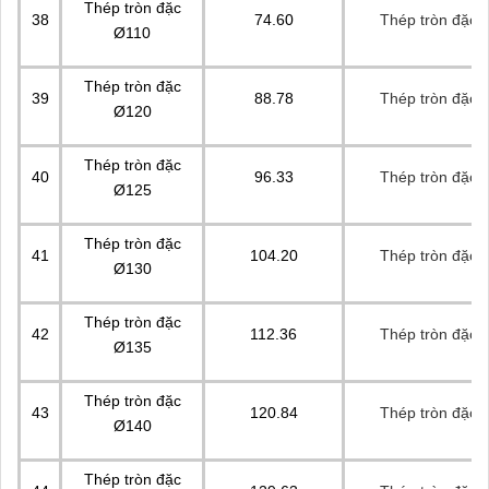
Thép tròn đặc
38
74.60
Thép tròn đặc, 
Ø110
Thép tròn đặc
39
88.78
Thép tròn đặc, 
Ø120
Thép tròn đặc
40
96.33
Thép tròn đặc, 
Ø125
Thép tròn đặc
41
104.20
Thép tròn đặc, 
Ø130
Thép tròn đặc
42
112.36
Thép tròn đặc, 
Ø135
Thép tròn đặc
43
120.84
Thép tròn đặc, 
Ø140
Thép tròn đặc